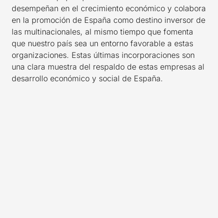
desempeñan en el crecimiento económico y colabora
en la promoción de España como destino inversor de
las multinacionales, al mismo tiempo que fomenta
que nuestro país sea un entorno favorable a estas
organizaciones. Estas últimas incorporaciones son
una clara muestra del respaldo de estas empresas al
desarrollo económico y social de España.