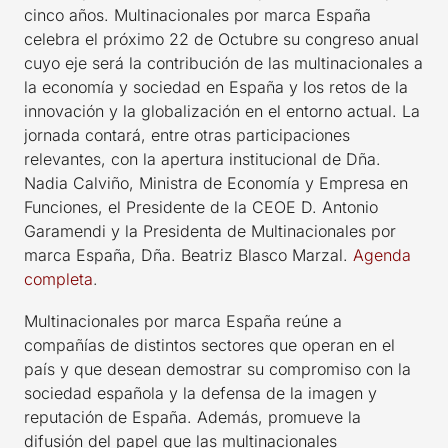
cinco años. Multinacionales por marca España
celebra el próximo 22 de Octubre su congreso anual
cuyo eje será la contribución de las multinacionales a
la economía y sociedad en España y los retos de la
innovación y la globalización en el entorno actual. La
jornada contará, entre otras participaciones
relevantes, con la apertura institucional de Dña.
Nadia Calviño, Ministra de Economía y Empresa en
Funciones, el Presidente de la CEOE D. Antonio
Garamendi y la Presidenta de Multinacionales por
marca España, Dña. Beatriz Blasco Marzal.
Agenda
completa
.
Multinacionales por marca España reúne a
compañías de distintos sectores que operan en el
país y que desean demostrar su compromiso con la
sociedad española y la defensa de la imagen y
reputación de España. Además, promueve la
difusión del papel que las multinacionales