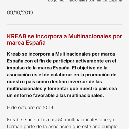
09/10/2019
KREAB se incorpora a Multinacionales por
marca España
Kreab se incorpora a Multinacionales por marca
España con el fin de participar activamente en el
impulso de la marca España. El objetivo de la
asociación es el de colaborar en la promoción de
nuestro país como destino inversor de las
multinacionales y fomentar que nuestro país sea
un entorno favorable a las multinacionales.
9 de octubre de 2019
Kreab se une a las casi 50 multinacionales que ya
forman parte de la asociación que este año cumple