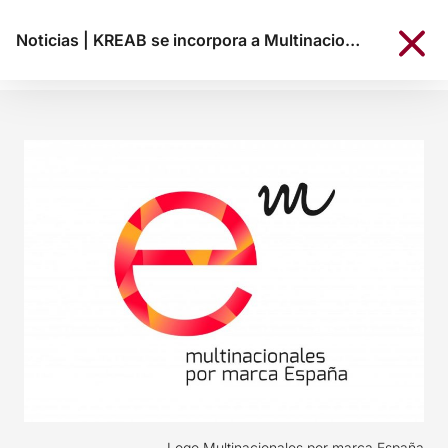
Noticias
|
KREAB se incorpora a Multinacionales por marca España
Logo Multinacionales por marca España