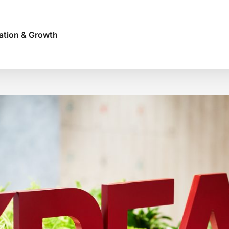
ation & Growth