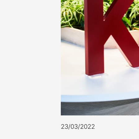
23/03/2022