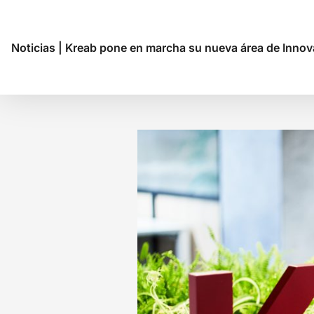
Noticias
|
Kreab pone en marcha su nueva área de Innov