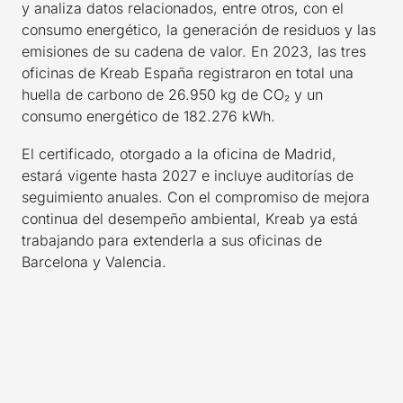
y analiza datos relacionados, entre otros, con el
consumo energético, la generación de residuos y las
emisiones de su cadena de valor. En 2023, las tres
oficinas de Kreab España registraron en total una
huella de carbono de 26.950 kg de CO₂ y un
consumo energético de 182.276 kWh.
El certificado, otorgado a la oficina de Madrid,
estará vigente hasta 2027 e incluye auditorías de
seguimiento anuales. Con el compromiso de mejora
continua del desempeño ambiental, Kreab ya está
trabajando para extenderla a sus oficinas de
Barcelona y Valencia.