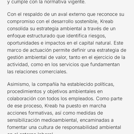
y cumple con la normativa vigente.
Con el respaldo de un aval externo que reconoce su
compromiso con el desarrollo sostenible, Kreab
consolida su estrategia ambiental a través de un
enfoque estructurado que identifica riesgos,
oportunidades e impactos en el capital natural. Este
marco de actuación permite definir una estrategia de
gestión ambiental de valor, tanto en el ejercicio de la
actividad, como en los servicios que fundamentan
las relaciones comerciales.
Asimismo, la compañía ha establecido políticas,
procedimientos y objetivos ambientales en
colaboración con todos los empleados. Como parte
de ese proceso, Kreab ha puesto en marcha
acciones formativas, así como medidas de
sensibilización medioambiental, encaminadas a
fomentar una cultura de responsabilidad ambiental