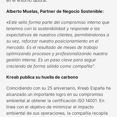
en el entorno laboral.
Alberto Muelas, Partner de Negocio Sostenible:
«Este sello forma parte del compromiso interno que
tenemos con la sostenibilidad y responde a las
expectativas de nuestros clientes, permitiéndonos a
su vez, reforzar nuestro posicionamiento en el
mercado. Es el resultado de meses de trabajo
optimizando procesos y profesionalizando nuestra
gestión interna. Es un paso clave para seguir
creciendo de forma sólida como compañía”.
Kreab publica su huella de carbono
Coincidiendo con su 25 aniversario, Kreab España ha
alcanzado un importante logro en su compromiso
ambiental al obtener la certificación ISO 14001. En
línea con el objetivo de minimizar el impacto
ambiental de sus operaciones, la compañía recopila