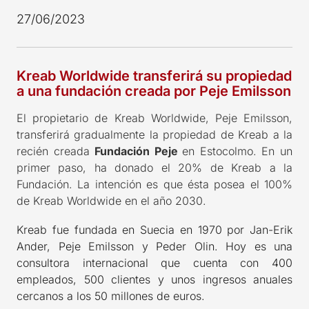
27/06/2023
Kreab Worldwide transferirá su propiedad
a una fundación creada por Peje Emilsson
El propietario de Kreab Worldwide, Peje Emilsson,
transferirá gradualmente la propiedad de Kreab a la
recién creada
Fundación Peje
en Estocolmo. En un
primer paso, ha donado el 20% de Kreab a la
Fundación. La intención es que ésta posea el 100%
de Kreab Worldwide en el año 2030.
Kreab fue fundada en Suecia en 1970 por Jan-Erik
Ander, Peje Emilsson y Peder Olin. Hoy es una
consultora internacional que cuenta con 400
empleados, 500 clientes y unos ingresos anuales
cercanos a los 50 millones de euros.