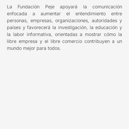
La Fundación Peje apoyará la comunicación
enfocada a aumentar el entendimiento entre
personas, empresas, organizaciones, autoridades y
países y favorecerá la investigación, la educación y
la labor informativa, orientadas a mostrar cómo la
libre empresa y el libre comercio contribuyen a un
mundo mejor para todos.