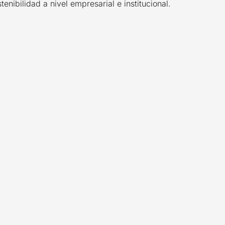
tenibilidad a nivel empresarial e institucional.