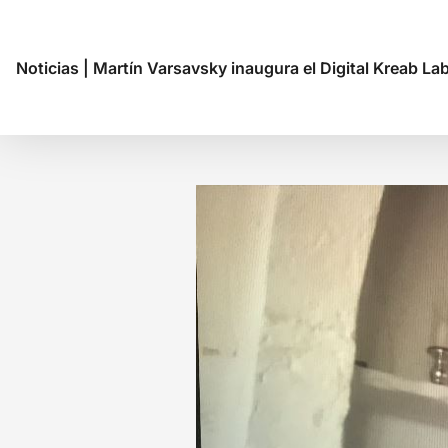
Noticias
|
Martín Varsavsky inaugura el Digital Kreab La