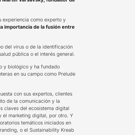
u experiencia como experto y
la importancia de la fusión entre
 del virus o de la identificación
alud pública o el interés general.
o y biológico y ha fundado
unteras en su campo como Prelude
uesta con sus expertos, clientes
to de la comunicación y la
s claves del ecosistema digital
el marketing digital, por otro. Y
oratorios temáticos iniciados en
anding, o el Sustainability Kreab