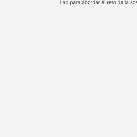
Lab para abordar el reto de la sos