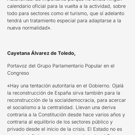
calendario oficial para la vuelta a la actividad, sobre
todo para sectores como el turismo, que sí adelanto
tendrá un tratamiento especial para adaptarse a la
nueva normalidad».
Cayetana Álvarez de Toledo,
Portavoz del Grupo Parlamentario Popular en el
Congreso
«Hay una tentación autoritaria en el Gobierno. Ojalá
la reconstrucción de España sirva también para la
reconstrucción de la socialdemocracia, para acercar
el socialismo a la centralidad. Llevan una deriva
contraria a la Constitución desde hace varios años y
contraria al equilibrio de los sectores público y
privado desde el inicio de la crisis. El Estado no es