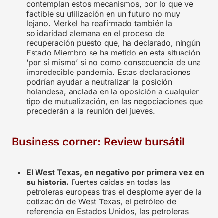
contemplan estos mecanismos, por lo que ve
factible su utilización en un futuro no muy
lejano. Merkel ha reafirmado también la
solidaridad alemana en el proceso de
recuperación puesto que, ha declarado, ningún
Estado Miembro se ha metido en esta situación
‘por sí mismo’ si no como consecuencia de una
impredecible pandemia. Estas declaraciones
podrían ayudar a neutralizar la posición
holandesa, anclada en la oposición a cualquier
tipo de mutualización, en las negociaciones que
precederán a la reunión del jueves.
Business corner: Review bursátil
El West Texas, en negativo por primera vez en
su historia.
Fuertes caídas en todas las
petroleras europeas tras el desplome ayer de la
cotización de West Texas, el petróleo de
referencia en Estados Unidos, las petroleras