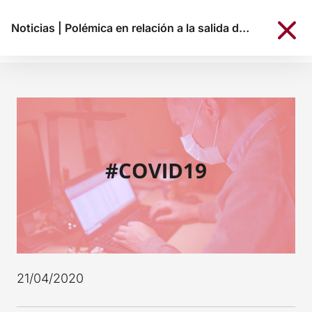
Noticias
|
Polémica en relación a la salida de los niños
21/04/2020