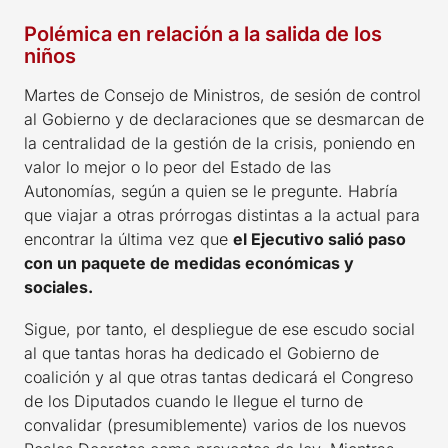
Polémica en relación a la salida de los
niños
Martes de Consejo de Ministros, de sesión de control
al Gobierno y de declaraciones que se desmarcan de
la centralidad de la gestión de la crisis, poniendo en
valor lo mejor o lo peor del Estado de las
Autonomías, según a quien se le pregunte. Habría
que viajar a otras prórrogas distintas a la actual para
encontrar la última vez que
el Ejecutivo salió paso
con un paquete de medidas económicas y
sociales.
Sigue, por tanto, el despliegue de ese escudo social
al que tantas horas ha dedicado el Gobierno de
coalición y al que otras tantas dedicará el Congreso
de los Diputados cuando le llegue el turno de
convalidar (presumiblemente) varios de los nuevos