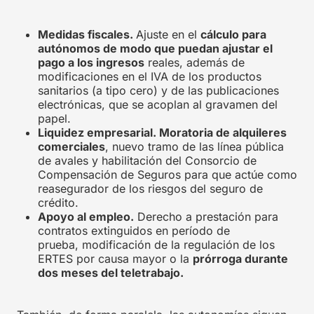
Medidas fiscales.
Ajuste en el
cálculo para
autónomos de modo que puedan ajustar el
pago a los ingresos
reales, además de
modificaciones en el IVA de los productos
sanitarios (a tipo cero) y de las publicaciones
electrónicas, que se acoplan al gravamen del
papel.
Liquidez empresarial. Moratoria de alquileres
comerciales
, nuevo tramo de las línea pública
de avales y habilitación del Consorcio de
Compensación de Seguros para que actúe como
reasegurador de los riesgos del seguro de
crédito.
Apoyo al empleo.
Derecho a prestación para
contratos extinguidos en período de
prueba, modificación de la regulación de los
ERTES por causa mayor o la
prórroga durante
dos meses del teletrabajo.