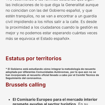
las indicaciones de lo que diga la Generalitat aunque
no coincidan con las del Gobierno español, y que
estén tranquilos, no se van a encontrar a un guardia
civil impidiendo a los niños salir a la calle. Es desde
la proximidad a los ciudadanos cuando la gestión es
mejor y no podemos estar esperando cuántas veces
más se equivoca el Estado español».
Estatus por territorios
* El Gobierno está estudiando cómo integrar la metodología de recuento
adoptada por diferentes Comunidades Autónomas, por lo que aún no se
han incorporado al recuento oficial llevado a cabo por el Comité Técnico de
Seguimiento del coronavirus.
Brussels calling
El Comisario Europeo para el mercado interior
promete ayudas al sector turístico
. En su