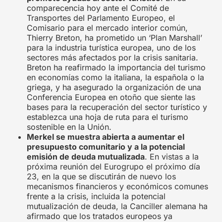
comparecencia hoy ante el Comité de
Transportes del Parlamento Europeo, el
Comisario para el mercado interior común,
Thierry Breton, ha prometido un ‘Plan Marshall’
para la industria turística europea, uno de los
sectores más afectados por la crisis sanitaria.
Breton ha reafirmado la importancia del turismo
en economías como la italiana, la española o la
griega, y ha asegurado la organización de una
Conferencia Europea en otoño que siente las
bases para la recuperación del sector turístico y
establezca una hoja de ruta para el turismo
sostenible en la Unión.
Merkel se muestra abierta a aumentar el
presupuesto comunitario y a la potencial
emisión de deuda mutualizada
. En vistas a la
próxima reunión del Eurogrupo el próximo día
23, en la que se discutirán de nuevo los
mecanismos financieros y económicos comunes
frente a la crisis, incluida la potencial
mutualización de deuda, la Canciller alemana ha
afirmado que los tratados europeos ya