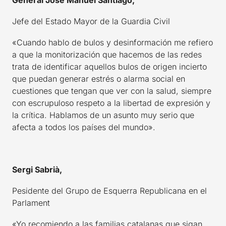
General José Manuel Santiago,
Jefe del Estado Mayor de la Guardia Civil
«Cuando hablo de bulos y desinformación me refiero
a que la monitorización que hacemos de las redes
trata de identificar aquellos bulos de origen incierto
que puedan generar estrés o alarma social en
cuestiones que tengan que ver con la salud, siempre
con escrupuloso respeto a la libertad de expresión y
la crítica. Hablamos de un asunto muy serio que
afecta a todos los países del mundo».
Sergi Sabrià,
Pesidente del Grupo de Esquerra Republicana en el
Parlament
«Yo recomiendo a las familias catalanas que sigan