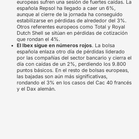
europeas sufren una sesión de fuertes caídas. La
española Repsol ha llegado a caer un 6%,
aunque al cierre de la jornada ha conseguido
estabilizarse en pérdidas de alrededor del 3%.
Otros referentes europeos como Total y Royal
Dutch Shell se sitúan en pérdidas de cotización
que rondan el 4%.
El Ibex sigue en números rojos
. La bolsa
española enlaza otro día de pérdidas liderado
por las compañías del sector bancario y cierra el
día con caídas de un 2%, perdiendo los 9.800
puntos básicos. En el resto de bolsas europeas,
las bajadas son aún más significativas,
rondando el 3% en los casos del Cac 40 francés
y el Dax alemán.