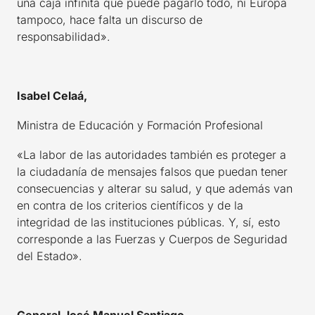
una caja infinita que puede pagarlo todo, ni Europa
tampoco, hace falta un discurso de
responsabilidad».
Isabel Celaá,
Ministra de Educación y Formación Profesional
«La labor de las autoridades también es proteger a
la ciudadanía de mensajes falsos que puedan tener
consecuencias y alterar su salud, y que además van
en contra de los criterios científicos y de la
integridad de las instituciones públicas. Y, sí, esto
corresponde a las Fuerzas y Cuerpos de Seguridad
del Estado».