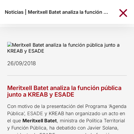
Noticias
|
Meritxell Batet analiza la función pública junto a KREAB y ESADE
26/09/2018
Meritxell Batet analiza la función pública
junto a KREAB y ESADE
Con motivo de la presentación del Programa ‘Agenda
Pública’,
ESADE
y KREAB han organizado un acto en
el que
Meritxell Batet
, ministra de Política Territorial
y Función Pública, ha debatido con Javier Solana,