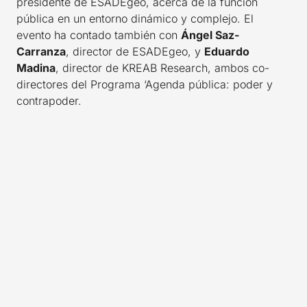
presidente de ESADEgeo, acerca de la función
pública en un entorno dinámico y complejo. El
evento ha contado también con
Ángel Saz-
Carranza
, director de ESADEgeo, y
Eduardo
Madina
, director de KREAB Research, ambos co-
directores del Programa ‘Agenda pública: poder y
contrapoder.