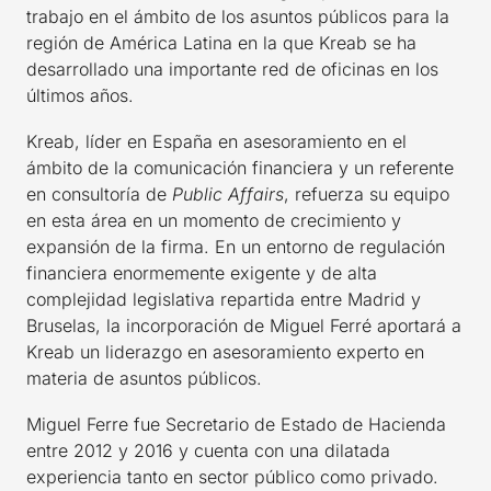
trabajo en el ámbito de los asuntos públicos para la
región de América Latina en la que Kreab se ha
desarrollado una importante red de oficinas en los
últimos años.
Kreab, líder en España en asesoramiento en el
ámbito de la comunicación financiera y un referente
en consultoría de
Public Affairs
, refuerza su equipo
en esta área en un momento de crecimiento y
expansión de la firma. En un entorno de regulación
financiera enormemente exigente y de alta
complejidad legislativa repartida entre Madrid y
Bruselas, la incorporación de Miguel Ferré aportará a
Kreab un liderazgo en asesoramiento experto en
materia de asuntos públicos.
Miguel Ferre fue Secretario de Estado de Hacienda
entre 2012 y 2016 y cuenta con una dilatada
experiencia tanto en sector público como privado.