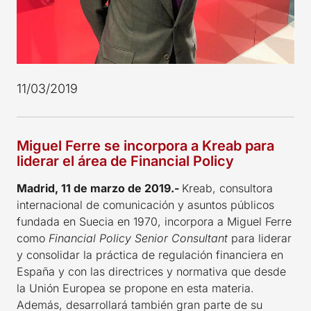
11/03/2019
Miguel Ferre se incorpora a Kreab para
liderar el área de Financial Policy
Madrid, 11 de marzo de 2019.-
Kreab, consultora
internacional de comunicación y asuntos públicos
fundada en Suecia en 1970, incorpora a Miguel Ferre
como
Financial Policy Senior Consultant
para liderar
y consolidar la práctica de regulación financiera en
España y con las directrices y normativa que desde
la Unión Europea se propone en esta materia.
Además, desarrollará también gran parte de su