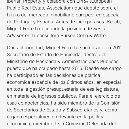
Iberian Property y colabora con EPRA (European
Public Real Estate Association) que debate sobre el
futuro del mercado inmobiliario europeo, en especial
de Portugal y España. Antes de incorporase a Kreab,
Miguel Ferre ha ocupado la posición de
Senior
Advisor
en la consultora Burson Cohn & Wolfe.
Con anterioridad, Miguel Ferre fue nombrado en 2011
Secretario de Estado de Hacienda, dentro del
Ministerio de Hacienda y Administraciones Públicas,
puesto que ha ocupado hasta 2016. Desde ese cargo
ha participado en las decisiones de política
económica española de los últimos años, en especial
en toda la gestión presupuestaria de esa legislatura,
en materia de ingresos públicos. Para el ejercicio de
esas competencias, ha sido miembro de la Comisión
de Secretarios de Estado y Subsecretarios y, como
órgano especialmente relevante en la política
económica, miembro de la Comisión Delegada del