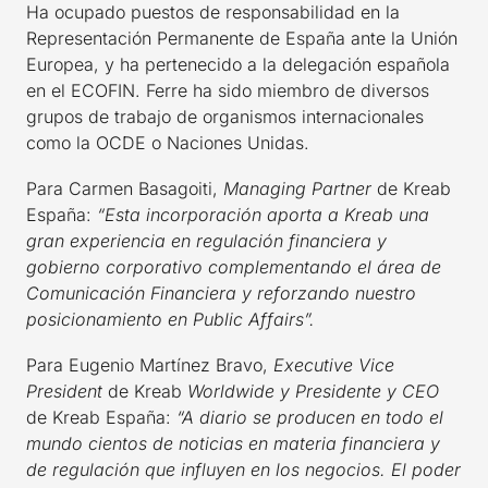
Ha ocupado puestos de responsabilidad en la
Representación Permanente de España ante la Unión
Europea, y ha pertenecido a la delegación española
en el ECOFIN. Ferre ha sido miembro de diversos
grupos de trabajo de organismos internacionales
como la OCDE o Naciones Unidas.
Para Carmen Basagoiti,
Managing Partner
de Kreab
España:
“Esta incorporación aporta a Kreab una
gran experiencia en regulación financiera y
gobierno corporativo complementando el área de
Comunicación Financiera y reforzando nuestro
posicionamiento en Public Affairs”.
Para Eugenio Martínez Bravo,
Executive Vice
President
de Kreab
Worldwide y Presidente y CEO
de Kreab España:
“A diario se producen en todo el
mundo cientos de noticias en materia financiera y
de regulación que influyen en los negocios. El poder