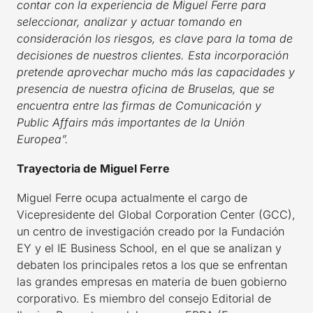
contar con la experiencia de Miguel Ferre para
seleccionar, analizar y actuar tomando en
consideración los riesgos, es clave para la toma de
decisiones de nuestros clientes. Esta incorporación
pretende aprovechar mucho más las capacidades y
presencia de nuestra oficina de Bruselas, que se
encuentra entre las firmas de Comunicación y
Public Affairs más importantes de la Unión
Europea”.
Trayectoria de Miguel Ferre
Miguel Ferre ocupa actualmente el cargo de
Vicepresidente del Global Corporation Center (GCC),
un centro de investigación creado por la Fundación
EY y el IE Business School, en el que se analizan y
debaten los principales retos a los que se enfrentan
las grandes empresas en materia de buen gobierno
corporativo. Es miembro del consejo Editorial de