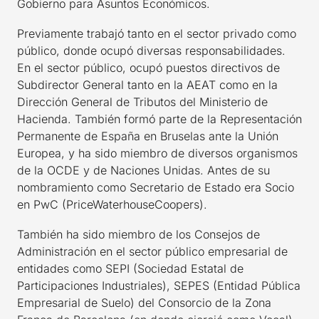
Gobierno para Asuntos Económicos.
Previamente trabajó tanto en el sector privado como
público, donde ocupó diversas responsabilidades.
En el sector público, ocupó puestos directivos de
Subdirector General tanto en la AEAT como en la
Dirección General de Tributos del Ministerio de
Hacienda. También formó parte de la Representación
Permanente de España en Bruselas ante la Unión
Europea, y ha sido miembro de diversos organismos
de la OCDE y de Naciones Unidas. Antes de su
nombramiento como Secretario de Estado era Socio
en PwC (PriceWaterhouseCoopers).
También ha sido miembro de los Consejos de
Administración en el sector público empresarial de
entidades como SEPI (Sociedad Estatal de
Participaciones Industriales), SEPES (Entidad Pública
Empresarial de Suelo) del Consorcio de la Zona