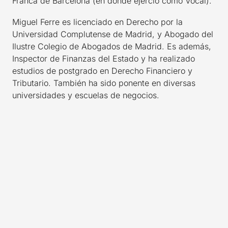
Franca de Barcelona (en donde ejerció como Vocal).
Miguel Ferre es licenciado en Derecho por la
Universidad Complutense de Madrid, y Abogado del
Ilustre Colegio de Abogados de Madrid. Es además,
Inspector de Finanzas del Estado y ha realizado
estudios de postgrado en Derecho Financiero y
Tributario. También ha sido ponente en diversas
universidades y escuelas de negocios.