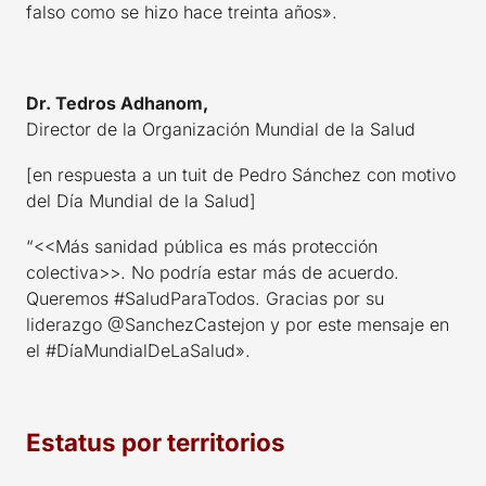
falso como se hizo hace treinta años».
Dr. Tedros Adhanom,
Director de la Organización Mundial de la Salud
[en respuesta a un tuit de Pedro Sánchez con motivo
del Día Mundial de la Salud]
“<<Más sanidad pública es más protección
colectiva>>. No podría estar más de acuerdo.
Queremos #SaludParaTodos. Gracias por su
liderazgo @SanchezCastejon y por este mensaje en
el #DíaMundialDeLaSalud».
Estatus por territorios