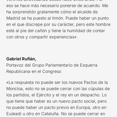
eso se hace más necesario ponerse de acuerdo. Me
ha sorprendido gratamente cómo el alcalde de
Madrid se ha puesto al timón. Puede haber un punto
en el que discrepe por su carácter, pero este hombre
esté al pie del cañón y tiene la humildad de contar
con otros y compartir experiencias».
Gabriel Rufián,
Portavoz del Grupo Parlamentario de Esquerra
Republicana en el Congreso
«La respuesta no puede ser los nuevos Pactos de la
Moncloa, esto no se puede cerrar con las cúpulas de
los partidos, el Ejército y el rey en un despacho. Lo
que tiene que haber es un nuevo pacto social, pero
no puede haber un pacto previo en Europa, otro en
Euskadi u otro en Cataluña. No se puede cerrar en