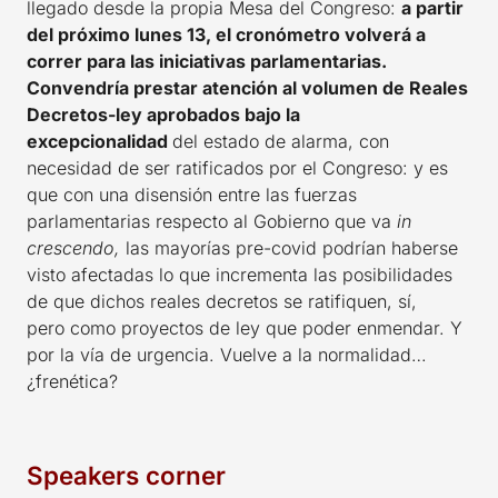
llegado desde la propia Mesa del Congreso:
a partir
del próximo lunes 13, el cronómetro volverá a
correr para las iniciativas parlamentarias.
Convendría prestar atención al volumen de Reales
Decretos-ley aprobados bajo la
excepcionalidad
del estado de alarma, con
necesidad de ser ratificados por el Congreso: y es
que con una disensión entre las fuerzas
parlamentarias respecto al Gobierno que va
in
crescendo,
las mayorías pre-covid podrían haberse
visto afectadas lo que incrementa las posibilidades
de que dichos reales decretos se ratifiquen, sí,
pero como proyectos de ley que poder enmendar. Y
por la vía de urgencia. Vuelve a la normalidad…
¿frenética?
Speakers corner