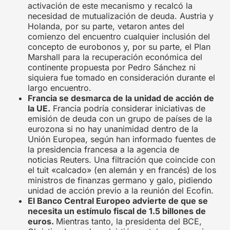
activación de este mecanismo y recalcó la
necesidad de mutualización de deuda. Austria y
Holanda, por su parte, vetaron antes del
comienzo del encuentro cualquier inclusión del
concepto de eurobonos y, por su parte, el Plan
Marshall para la recuperación económica del
continente propuesta por Pedro Sánchez ni
siquiera fue tomado en consideración durante el
largo encuentro.
Francia se desmarca de la unidad de acción de
la UE.
Francia podría considerar iniciativas de
emisión de deuda con un grupo de países de la
eurozona si no hay unanimidad dentro de la
Unión Europea, según han informado fuentes de
la presidencia francesa a la agencia de
noticias Reuters. Una filtración que coincide con
el tuit «calcado» (en alemán y en francés) de los
ministros de finanzas germano y galo, pidiendo
unidad de acción previo a la reunión del Ecofin.
El Banco Central Europeo advierte de que se
necesita un estímulo fiscal de 1.5 billones de
euros.
Mientras tanto, la presidenta del BCE,