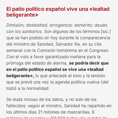
El patio político español vive una «lealtad
beligerante»
Dimisión; deslealtad; arrogancia; demérito; deuda
con los sanitarios
. Son algunos de los términos [sic.]
que se han podido oír hoy durante la comparecencia
del ministro de Sanidad, Salvador Illa, en su cita
semanal con la Comisión homónima en el Congreso.
Con el voto a favor garantizado mañana para la
prórroga del estado de alarma,
se podría decir que
en el patio político español se vive una «lealtad
beligerante»,
lo que antecede el tono y la tensión
que se prevé una vez la agenda política vuelva (del
todo) a la normalidad.
Se duda incluso de los datos, y no solo de los
fallecidos: según el ministro, Sanidad ha repartido en
los últimos días 21 millones de mascarillas, 6