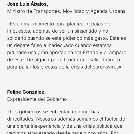
José Luis Ábalos,
Ministro de Transportes, Movilidad y Agenda Urbana
«Es un mal momento para plantear rebajas de
impuestos, además de ser un sinsentido y no
solidario cuando se está pidiendo más gasto. Este es
un debate falso e inadecuado cuando estamos
pidiendo una gran aportación del Estado y el amparo
de este. De alguna parte tendrá que salir el dinero
para paliar los efectos de la crisis del coronavirus».
Felipe González,
Expresidente del Gobierno
«Los gobiernos se enfrentan con muchas
dificultades. Nosotros además sumamos el factor de
una cierta inexperiencia y de una crisis política que
venimos atravesando desde hace cinco años. Por