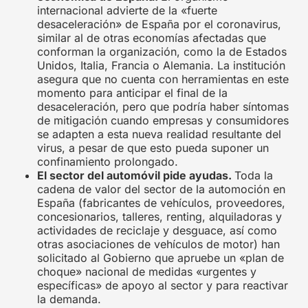
internacional advierte de la «fuerte
desaceleración» de España por el coronavirus,
similar al de otras economías afectadas que
conforman la organización, como la de Estados
Unidos, Italia, Francia o Alemania. La institución
asegura que no cuenta con herramientas en este
momento para anticipar el final de la
desaceleración, pero que podría haber síntomas
de mitigación cuando empresas y consumidores
se adapten a esta nueva realidad resultante del
virus, a pesar de que esto pueda suponer un
confinamiento prolongado.
El sector del automóvil pide ayudas.
Toda la
cadena de valor del sector de la automoción en
España (fabricantes de vehículos, proveedores,
concesionarios, talleres, renting, alquiladoras y
actividades de reciclaje y desguace, así como
otras asociaciones de vehículos de motor) han
solicitado al Gobierno que apruebe un «plan de
choque» nacional de medidas «urgentes y
específicas» de apoyo al sector y para reactivar
la demanda.