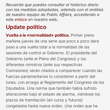
Recuerda que puedes consultar el histórico diario
con las medidas adoptadas, además con el análisis
de nuestro equipo de Public Affairs, accediendo a
este
enlace
en nuestra web
.
Update político
Vuelta a la «normalidad» política.
Primer pleno
mañana jueves de una serie que poco a poco dará
paso a una vuelta total a la normalidad de las
sesiones de control al Gobierno. El presidente del
Gobierno (ante el Pleno del Congreso) y los
diferentes ministros (ante sus respectivas
Comisiones) serán citados a comparecer cuando las
fuerzas parlamentarias lo consideren a partir del
lunes, con arraigo al Reglamento del Congreso de los
Diputados. Una norma que también había sufrido
alteraciones bajo el estado de alarma, viéndose los
plazos de tramitación (en curso y futuros)
congelados hasta nueva orden. Una orden que ha