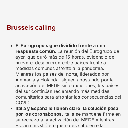
Brussels calling
El Eurogrupo sigue dividido frente a una
respuesta común.
La reunión del Eurogrupo de
ayer, que duró más de 15 horas, evidenció de
nuevo el desacuerdo entre países frente a
medidas comunes afrente a la pandemia.
Mientras los países del norte, liderados por
Alemania y Holanda, siguen apostando por la
activación del MEDE sin condiciones, los países
del sur continúan reclamando más medidas
comunitarias para afrontar las consecuencias del
COVID.
Italia y España lo tienen claro: la solución pasa
por los coronabonos.
Italia se mantiene firme en
su rechazo a la activación del MEDE mientras
España insistió en que no es suficiente la