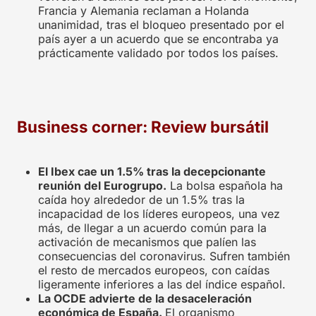
Francia y Alemania reclaman a Holanda
unanimidad, tras el bloqueo presentado por el
país ayer a un acuerdo que se encontraba ya
prácticamente validado por todos los países.
Business corner: Review bursátil
El Ibex cae un 1.5% tras la decepcionante
reunión del Eurogrupo.
La bolsa española ha
caída hoy alrededor de un 1.5% tras la
incapacidad de los líderes europeos, una vez
más, de llegar a un acuerdo común para la
activación de mecanismos que palíen las
consecuencias del coronavirus. Sufren también
el resto de mercados europeos, con caídas
ligeramente inferiores a las del índice español.
La OCDE advierte de la desaceleración
económica de España.
El organismo