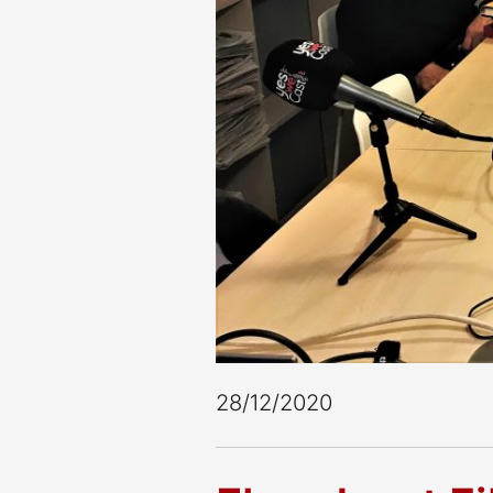
28/12/2020