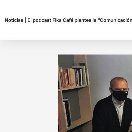
Noticias
|
El podcast Fika Café plantea la “Comunicación