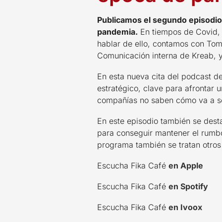
Publicamos el segundo episodio
pandemia.
En tiempos de Covid, l
hablar de ello, contamos con Tom
Comunicación interna de Kreab, y
En esta nueva cita del podcast d
estratégico, clave para afrontar 
compañías no saben cómo va a ser
En este episodio también se dest
para conseguir mantener el rumbo
programa también se tratan otros
Escucha Fika Café
en Apple
Escucha Fika Café
en Spotify
Escucha Fika Café
en
Ivoox