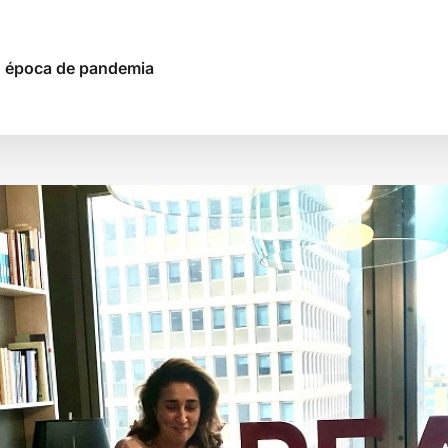
en época de pandemia