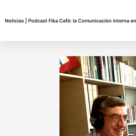
Noticias
|
Podcast Fika Café: la Comunicación interna 