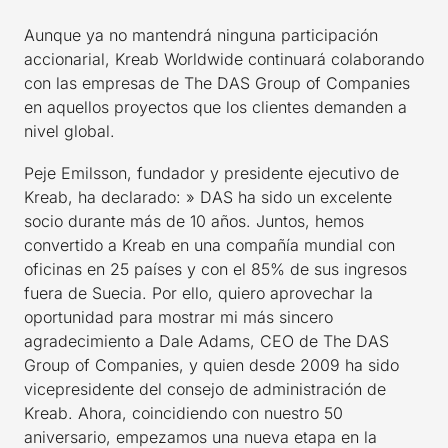
Aunque ya no mantendrá ninguna participación
accionarial, Kreab Worldwide continuará colaborando
con las empresas de The DAS Group of Companies
en aquellos proyectos que los clientes demanden a
nivel global.
Peje Emilsson, fundador y presidente ejecutivo de
Kreab, ha declarado: » DAS ha sido un excelente
socio durante más de 10 años. Juntos, hemos
convertido a Kreab en una compañía mundial con
oficinas en 25 países y con el 85% de sus ingresos
fuera de Suecia. Por ello, quiero aprovechar la
oportunidad para mostrar mi más sincero
agradecimiento a Dale Adams, CEO de The DAS
Group of Companies, y quien desde 2009 ha sido
vicepresidente del consejo de administración de
Kreab. Ahora, coincidiendo con nuestro 50
aniversario, empezamos una nueva etapa en la