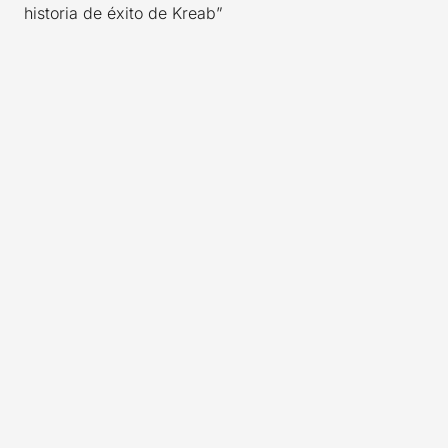
historia de éxito de Kreab”