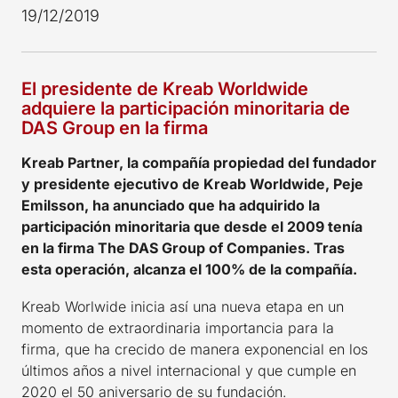
19/12/2019
El presidente de Kreab Worldwide
adquiere la participación minoritaria de
DAS Group en la firma
Kreab Partner, la compañía propiedad del fundador
y presidente ejecutivo de Kreab Worldwide, Peje
Emilsson, ha anunciado que ha adquirido la
participación minoritaria que desde el 2009 tenía
en la firma The DAS Group of Companies. Tras
esta operación, alcanza el 100% de la compañía.
Kreab Worlwide inicia así una nueva etapa en un
momento de extraordinaria importancia para la
firma, que ha crecido de manera exponencial en los
últimos años a nivel internacional y que cumple en
2020 el 50 aniversario de su fundación.