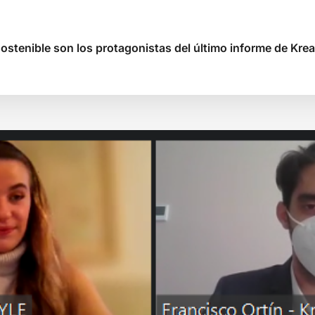
sostenible son los protagonistas del último informe de Kreab