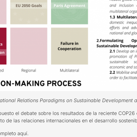
national Relations Paradigms on Sustainable Development
a puesto el debate sobre los resultados de la reciente COP2
o de las relaciones internacionales en el desarrollo sosteni
mpleto aquí.