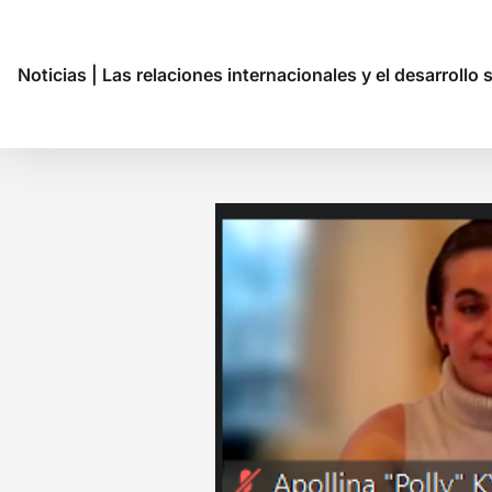
Noticias
|
Las relaciones internacionales y el desarrollo 