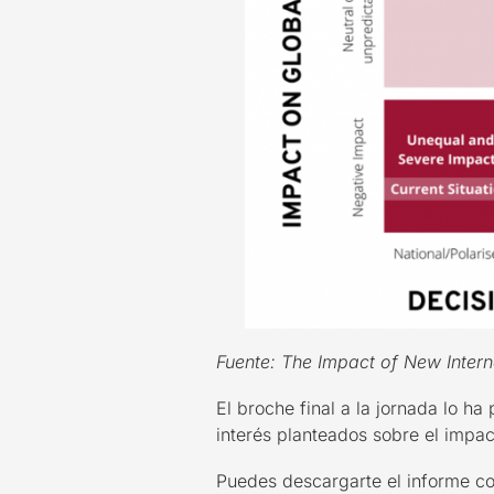
Fuente: The Impact of New Inter
El broche final a la jornada lo h
interés planteados sobre el impact
Puedes descargarte el informe co