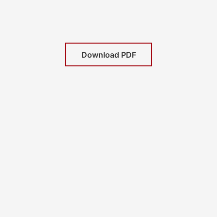
Download PDF