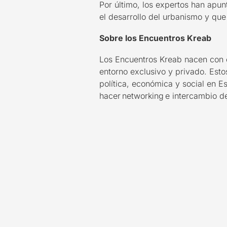
Por último, los expertos han apun
el desarrollo del urbanismo y que
Sobre los Encuentros Kreab
Los Encuentros Kreab nacen con el
entorno exclusivo y privado. Esto
política, económica y social en E
hacer networking e intercambio de