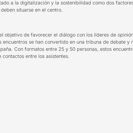
tado a la digitalización y la sostenibilidad como dos facto
 deben situarse en el centro
.
 objetivo de favorecer el diálogo con los líderes de opinió
s encuentros se han convertido en una tribuna de debate y r
spaña. Con formatos entre 25 y 50 personas, estos encuentr
 contactos entre los asistentes.