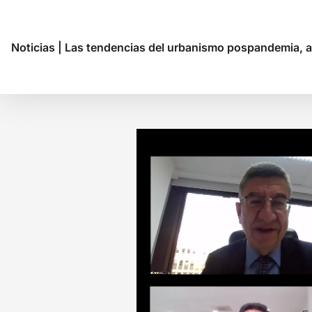
Noticias
|
Las tendencias del urbanismo pospandemia, a