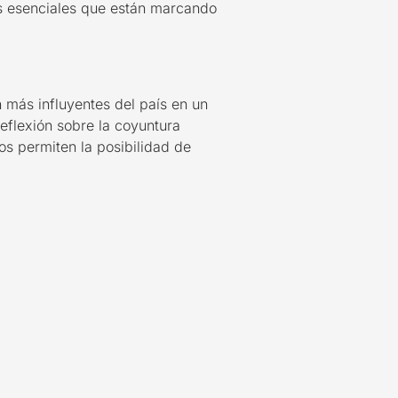
res esenciales que están marcando
n más influyentes del país en un
eflexión sobre la coyuntura
os permiten la posibilidad de