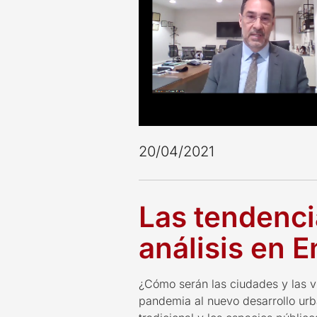
20/04/2021
Las tendenci
análisis en 
¿Cómo serán las ciudades y las v
pandemia al nuevo desarrollo ur