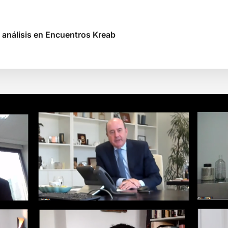
 análisis en Encuentros Kreab