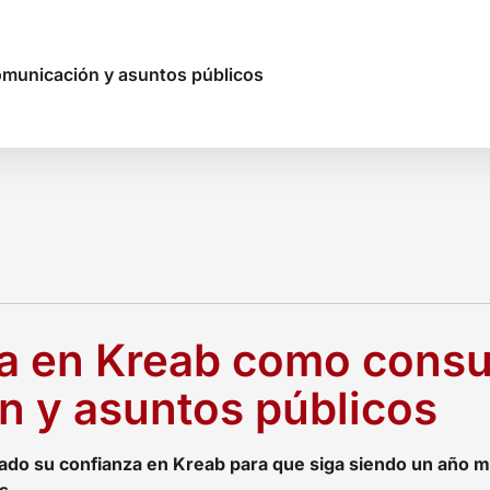
omunicación y asuntos públicos
a en Kreab como consu
n y asuntos públicos
vado su confianza en Kreab para que siga siendo un año 