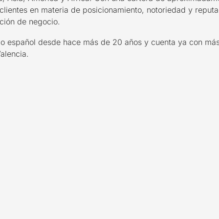
 clientes en materia de posicionamiento, notoriedad y repu
ción de negocio.
do español desde hace más de 20 años y cuenta ya con más
Valencia.