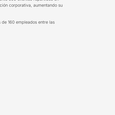
tación corporativa, aumentando su
 de 160 empleados entre las