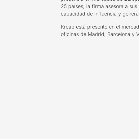
25 países, la firma asesora a sus
capacidad de influencia y genera
Kreab está presente en el merca
oficinas de Madrid, Barcelona y 