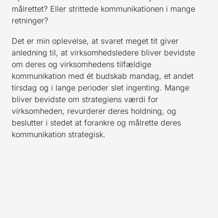
målrettet? Eller strittede kommunikationen i mange
retninger?
Det er min oplevelse, at svaret meget tit giver
anledning til, at virksomhedsledere bliver bevidste
om deres og virksomhedens tilfældige
kommunikation med ét budskab mandag, et andet
tirsdag og i lange perioder slet ingenting. Mange
bliver bevidste om strategiens værdi for
virksomheden, revurderer deres holdning, og
beslutter i stedet at forankre og målrette deres
kommunikation strategisk.