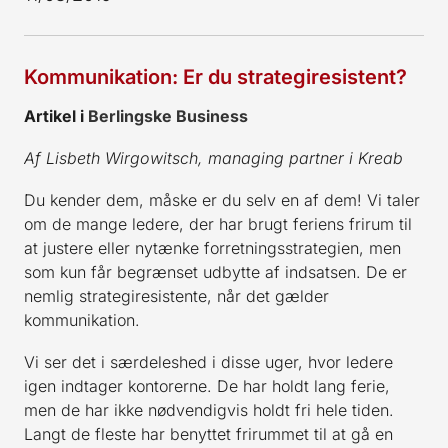
Kommunikation: Er du strategiresistent?
Artikel i
Berlingske Business
Af Lisbeth Wirgowitsch, managing partner i Kreab
Du kender dem, måske er du selv en af dem! Vi taler
om de mange ledere, der har brugt feriens frirum til
at justere eller nytænke forretningsstrategien, men
som kun får begrænset udbytte af indsatsen. De er
nemlig strategiresistente, når det gælder
kommunikation.
Vi ser det i særdeleshed i disse uger, hvor ledere
igen indtager kontorerne. De har holdt lang ferie,
men de har ikke nødvendigvis holdt fri hele tiden.
Langt de fleste har benyttet frirummet til at gå en