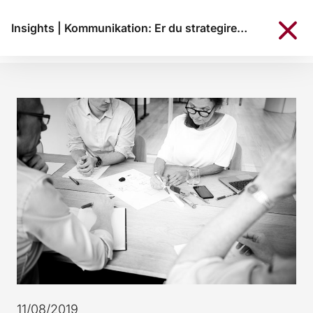
Insights
|
Kommunikation: Er du strategiresistent?
11/08/2019