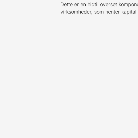
Dette er en hidtil overset kompone
virksomheder, som henter kapital