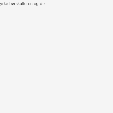
styrke børskulturen og de