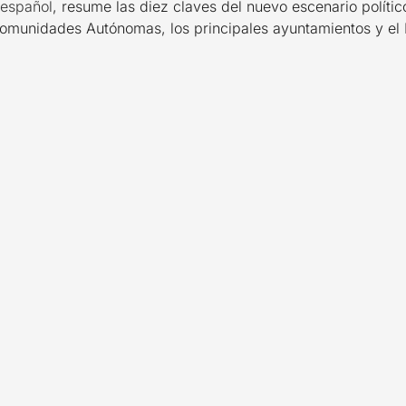
español
, resume las diez claves del nuevo escenario polític
s comunidades Autónomas, los principales ayuntamientos y el