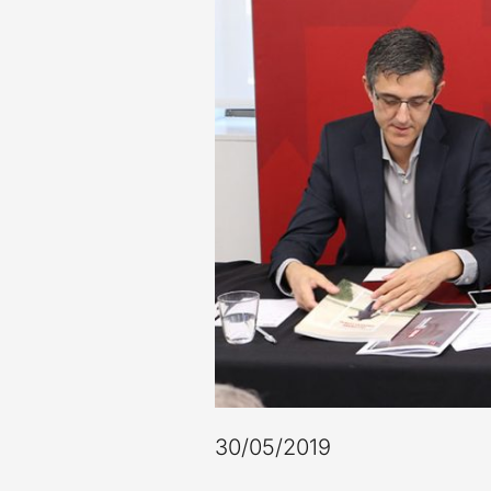
30/05/2019