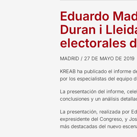
Eduardo Mad
Duran i Llei
electorales 
MADRID / 27 DE MAYO DE 2019
KREAB ha publicado el informe de
por los especialistas del equipo 
La presentación del informe, cele
conclusiones y un análisis detalla
La presentación, realizada por E
expresidente del Congreso, y Jos
más destacadas del nuevo escenar