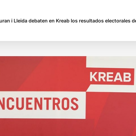
an i Lleida debaten en Kreab los resultados electorales 