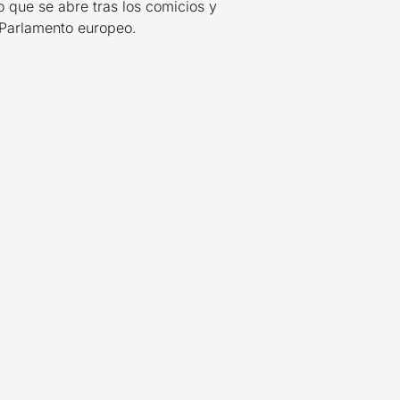
o que se abre tras los comicios y
 Parlamento europeo.