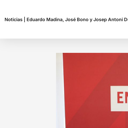
Noticias
|
Eduardo Madina, José Bono y Josep Antoni Dur