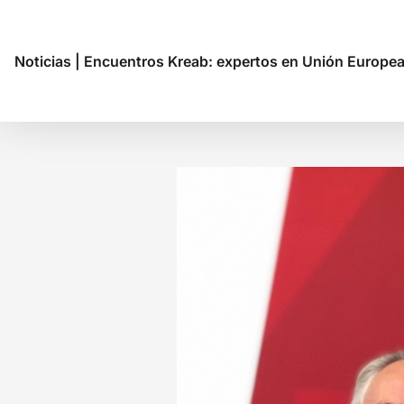
Noticias
|
Encuentros Kreab: expertos en Unión Europea a