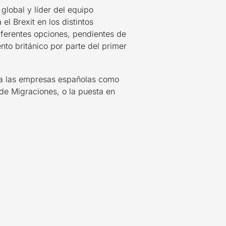
 global y líder del equipo
el Brexit en los distintos
iferentes opciones, pendientes de
nto británico por parte del primer
ara las empresas españolas como
 de Migraciones, o la puesta en