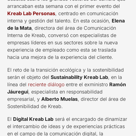
arrancaban esta semana con el primer evento del
Kreab Lab Personas
, centrado en comunicación
interna y gestión del talento. En esta ocasión,
Elena
de la Mata
, directora del área de Comunicación
Interna de Kreab, conversó con especialistas de
empresas líderes en sus sectores sobre la nueva
experiencia de empleado como esta se traslada
hacia una mejora de la experiencia del cliente.
El reto de la transición ecológica y la sostenibilidad
serán el objeto del
Sustainability Kreab Lab
, en la
línea del
reciente diálogo
entre el exministro
Ramón
Jáuregui
, especialista en responsabilidad
empresarial, y
Alberto Muelas
, director del área de
Sostenibilidad de Kreab.
El
Digital Kreab Lab
será el encargado de dinamizar
el intercambio de ideas y de experiencias prácticas
en el campo de la comunicación digital, la