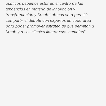
públicos debemos estar en el centro de las
tendencias en materia de innovación y
transformación y Kreab Lab nos va a permitir
compartir el debate con expertos en cada área
para poder promover estrategias que permitan a
Kreab y a sus clientes liderar esos cambios”.