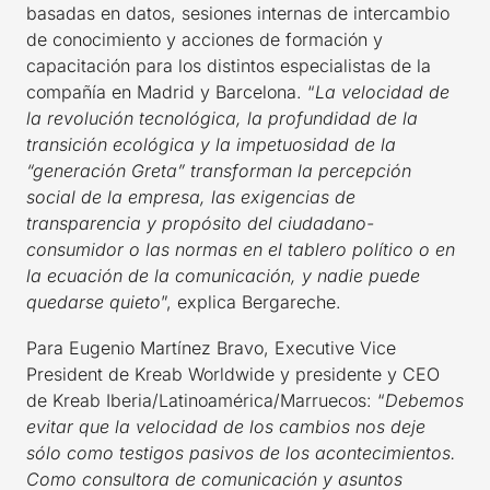
basadas en datos, sesiones internas de intercambio
de conocimiento y acciones de formación y
capacitación para los distintos especialistas de la
compañía en Madrid y Barcelona. “
La velocidad de
la revolución tecnológica, la profundidad de la
transición ecológica y la impetuosidad de la
“generación Greta” transforman la percepción
social de la empresa, las exigencias de
transparencia y propósito del ciudadano-
consumidor o las normas en el tablero político o en
la ecuación de la comunicación, y nadie puede
quedarse quieto
”, explica Bergareche.
Para Eugenio Martínez Bravo, Executive Vice
President de Kreab Worldwide y presidente y CEO
de Kreab Iberia/Latinoamérica/Marruecos: “
Debemos
evitar que la velocidad de los cambios nos deje
sólo como testigos pasivos de los acontecimientos.
Como consultora de comunicación y asuntos