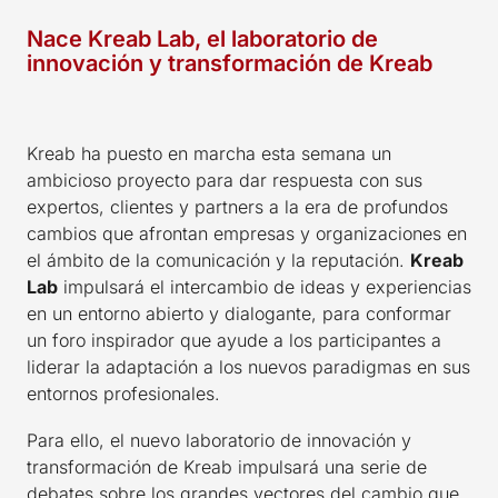
Nace Kreab Lab, el laboratorio de
innovación y transformación de Kreab
Kreab ha puesto en marcha esta semana un
ambicioso proyecto para dar respuesta con sus
expertos, clientes y partners a la era de profundos
cambios que afrontan empresas y organizaciones en
el ámbito de la comunicación y la reputación.
Kreab
Lab
impulsará el intercambio de ideas y experiencias
en un entorno abierto y dialogante, para conformar
un foro inspirador que ayude a los participantes a
liderar la adaptación a los nuevos paradigmas en sus
entornos profesionales.
Para ello, el nuevo laboratorio de innovación y
transformación de Kreab impulsará una serie de
debates sobre los grandes vectores del cambio que