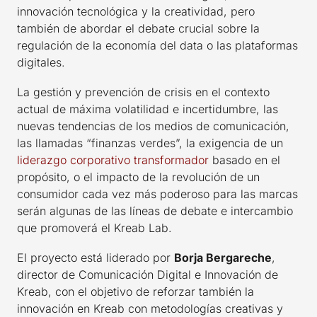
innovación tecnológica y la creatividad, pero
también de abordar el debate crucial sobre la
regulación de la economía del data o las plataformas
digitales.
La gestión y prevención de crisis en el contexto
actual de máxima volatilidad e incertidumbre, las
nuevas tendencias de los medios de comunicación,
las llamadas “finanzas verdes”, la exigencia de un
liderazgo corporativo transformador
basado en el
propósito, o el impacto de la revolución de un
consumidor cada vez más poderoso para las marcas
serán algunas de las líneas de debate e intercambio
que promoverá el Kreab Lab.
El proyecto está liderado por
Borja Bergareche
,
director de Comunicación Digital e Innovación de
Kreab, con el objetivo de reforzar también la
innovación en Kreab con metodologías creativas y