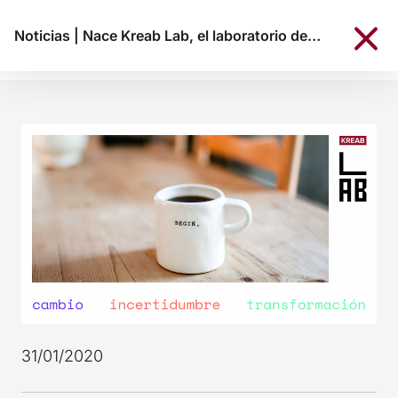
Noticias
|
Nace Kreab Lab, el laboratorio de innovación y transformación de Kreab
31/01/2020