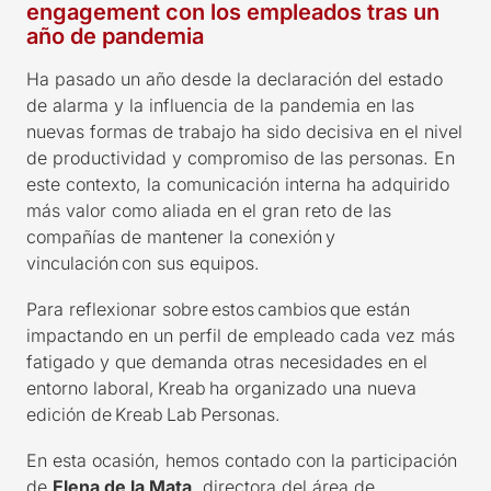
engagement con los empleados tras un
año de pandemia
Ha pasado un año desde la declaración del estado
de alarma y la influencia de la pandemia en las
nuevas formas de trabajo ha sido decisiva en el nivel
de productividad y compromiso de las personas. En
este contexto, la comunicación interna ha adquirido
más valor como aliada en el gran reto de las
compañías de mantener la conexión y
vinculación con sus equipos.
Para reflexionar sobre estos cambios que están
impactando en un perfil de empleado cada vez más
fatigado y que demanda otras necesidades en el
entorno laboral, Kreab ha organizado una nueva
edición de Kreab Lab Personas.
En esta ocasión,
hemos contado con la participación
de
Elena de la Mata
,
directora del área de