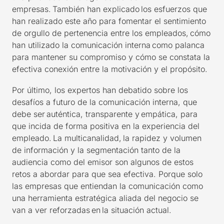
empresas. También han explicado los esfuerzos que
han realizado este año para fomentar el sentimiento
de orgullo de pertenencia entre los empleados, cómo
han utilizado la comunicación interna como palanca
para mantener su compromiso y cómo se constata la
efectiva conexión entre la motivación y el propósito.
Por último, los expertos han debatido sobre los
desafíos a futuro de la comunicación interna, que
debe ser auténtica, transparente y empática, para
que incida de forma positiva en la experiencia del
empleado. La multicanalidad, la rapidez y volumen
de información y la segmentación tanto de la
audiencia como
d
el emisor son algunos de estos
retos a abordar para que sea efectiva. Porque solo
las empresas que entiendan la comunicación como
una herramienta estratégica aliada del negocio se
van a ver reforzadas en la situación actual.