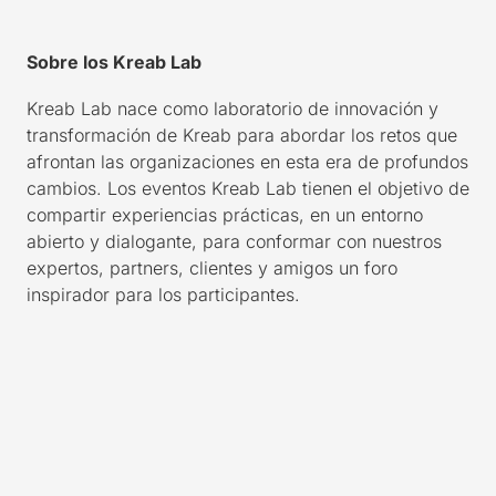
Sobre los Kreab Lab
Kreab Lab nace como laboratorio de innovación y
transformación de Kreab para abordar los retos que
afrontan las organizaciones en esta era de profundos
cambios. Los eventos Kreab Lab tienen el objetivo de
compartir experiencias prácticas, en un entorno
abierto y dialogante, para conformar con nuestros
expertos, partners, clientes y amigos un foro
inspirador para los participantes.