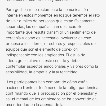
Para gestionar correctamente la comunicación
interna en estos momentos en los que tenemos el reto
de unir a miles de personas que están físicamente
separadas, las compañías han destacado lo
importante que resulta transmitir un sentimiento de
cercanía y cómo es necesario involucrar en este
proceso a los líderes, directores y responsables de
equipos que son el elemento de conexión
indispensable con los empleados. El estilo de
liderazgo es clave en este sentido y debe
contemplar aspectos emocionales y valores como la
sensibilidad, la empatía y la autenticidad.
Los participantes han compartido cómo están
haciendo frente al fenómeno de la fatiga pandémica,
confirmando que la preocupación por el bienestar y
salud mental de los empleados se ha convertido en
una prioridad en la agenda de las