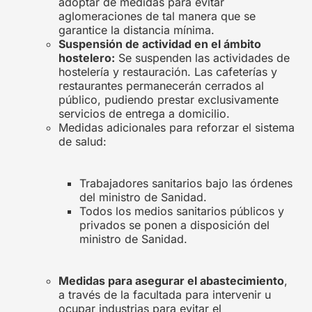
adoptar de medidas para evitar
aglomeraciones de tal manera que se
garantice la distancia mínima.
Suspensión de actividad en el ámbito
hostelero:
Se suspenden las actividades de
hostelería y restauración. Las cafeterías y
restaurantes permanecerán cerrados al
público, pudiendo prestar exclusivamente
servicios de entrega a domicilio.
Medidas adicionales para reforzar el sistema
de salud:
Trabajadores sanitarios bajo las órdenes
del ministro de Sanidad.
Todos los medios sanitarios públicos y
privados se ponen a disposición del
ministro de Sanidad.
Medidas para asegurar el abastecimiento
,
a través de la facultada para intervenir u
ocupar industrias para evitar el