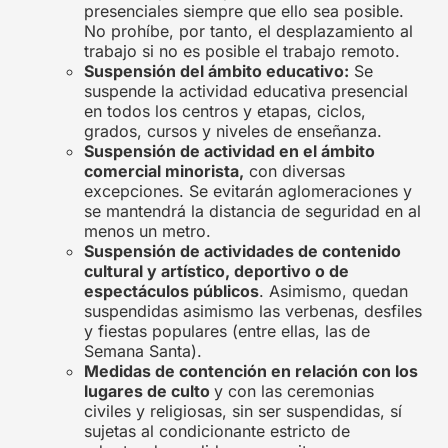
presenciales siempre que ello sea posible.
No prohíbe, por tanto, el desplazamiento al
trabajo si no es posible el trabajo remoto.
Suspensión del ámbito educativo:
Se
suspende la actividad educativa presencial
en todos los centros y etapas, ciclos,
grados, cursos y niveles de enseñanza.
Suspensión de actividad en el ámbito
comercial minorista,
con diversas
excepciones. Se evitarán aglomeraciones y
se mantendrá la distancia de seguridad en al
menos un metro.
Suspensión de actividades de contenido
cultural y artístico, deportivo o de
espectáculos públicos
. Asimismo, quedan
suspendidas asimismo las verbenas, desfiles
y fiestas populares (entre ellas, las de
Semana Santa).
Medidas de contención en relación con los
lugares de culto
y con las ceremonias
civiles y religiosas, sin ser suspendidas, sí
sujetas al condicionante estricto de