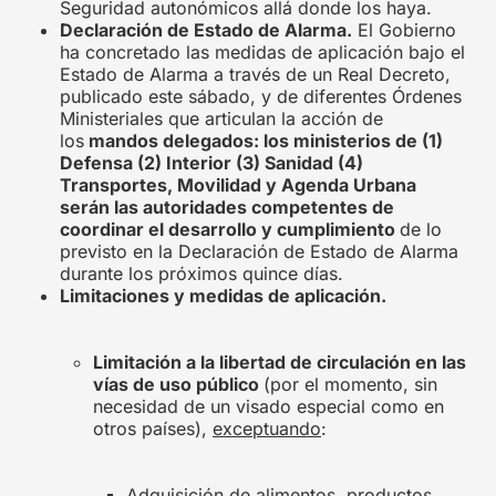
Seguridad autonómicos allá donde los haya.
Declaración de Estado de Alarma.
El Gobierno
ha concretado las medidas de aplicación bajo el
Estado de Alarma a través de un
Real Decreto
,
publicado este sábado, y de diferentes Órdenes
Ministeriales que articulan la acción de
los
mandos delegados: los ministerios de (1)
Defensa (2) Interior (3) Sanidad (4)
Transportes, Movilidad y Agenda Urbana
serán las autoridades competentes de
coordinar el desarrollo y cumplimiento
de lo
previsto en la Declaración de Estado de Alarma
durante los próximos quince días.
Limitaciones y medidas de aplicación
.
Limitación a la libertad de circulación en las
vías de uso público
(por el momento, sin
necesidad de un visado especial como en
otros países),
exceptuando
:
Adquisición de alimentos, productos