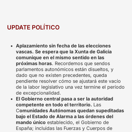
UPDATE POLÍTICO
Aplazamiento sin fecha de las elecciones
vascas.
Se espera que la Xunta de Galicia
comunique en el mismo sentido en las
próximas horas
. Recordemos que sendos
parlamentos autonómicos están disueltos, y
dado que no existen precedentes, queda
pendiente resolver cómo se ajustará este vacío
de la labor legislativo una vez termine el período
de excepcionalidad.
El Gobierno central pasa a ser la autoridad
competente en todo el territorio.
Las
C
omunidades Autónomas quedan supeditadas
bajo el Estado de Alarma a las órdenes del
mando único
establecido, el Gobierno de
España; incluidas las Fuerzas y Cuerpos de