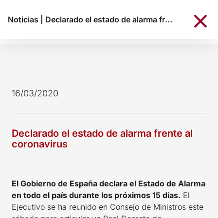
Noticias
|
Declarado el estado de alarma frente al coronavirus
16/03/2020
Declarado el estado de alarma frente al
coronavirus
El Gobierno de España declara el Estado de Alarma
en todo el país durante los próximos 15 días.
El
Ejecutivo se ha reunido en Consejo de Ministros este