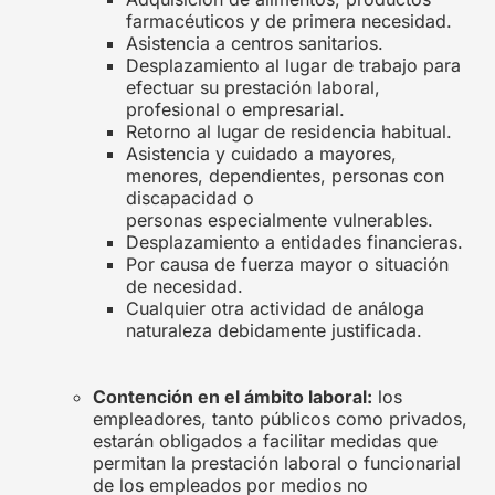
farmacéuticos y de primera necesidad.
Asistencia a centros sanitarios.
Desplazamiento al lugar de trabajo para
efectuar su prestación laboral,
profesional o empresarial.
Retorno al lugar de residencia habitual.
Asistencia y cuidado a mayores,
menores, dependientes, personas con
discapacidad o
personas especialmente vulnerables.
Desplazamiento a entidades financieras.
Por causa de fuerza mayor o situación
de necesidad.
Cualquier otra actividad de análoga
naturaleza debidamente justificada.
Contención en el ámbito laboral:
los
empleadores, tanto públicos como privados,
estarán obligados a facilitar medidas que
permitan la prestación laboral o funcionarial
de los empleados por medios no