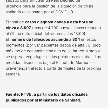
sábado para articular un Real Decreto de
urgencia para la gestión de la situación de crisis
sanitaria ocasionada por el COVID-19.
El total de
casos diagnosticados a esta hora se
eleva a 8.997
(más de 4.700 nuevos casos respecto
al último dato oficial del viernes a las 18:00).
El
número de fallecidos asciende a 304
en estos
momentos (por 517 pacientes dados de alta). El pico
máximo de contaminación aún no se ha registrado y
se espera tenga lugar en los próximos diez días. Las
medidas dispuestas bajo el Estado de Alarma se
prevé tengan efecto a partir de finales de la próxima
semana.
Fuente: RTVE, a partir de los datos oficiales
publicados por el Ministerio de Sanidad.