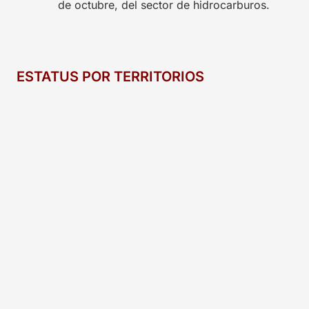
de octubre, del sector de hidrocarburos.
ESTATUS POR TERRITORIOS